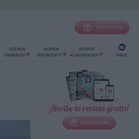

REGÍSTRATE
AGENDA
AGENDA
AGENDA
EMBARAZO
CRECIMIENTO
ALIMENTACIÓN
DIBUS



¡Recibe la revista gratis!
REGISTRARME