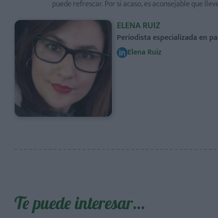
puede refrescar. Por si acaso, es aconsejable que lle
ELENA RUIZ
Periodista especializada en pa
Elena Ruiz
Te puede interesar…