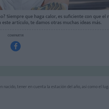
? Siempre que haga calor, es suficiente con que el n
 este artículo, te damos otras muchas ideas más.
COMPARTIR

én nacido, tener en cuenta la estación del año, así como el lu