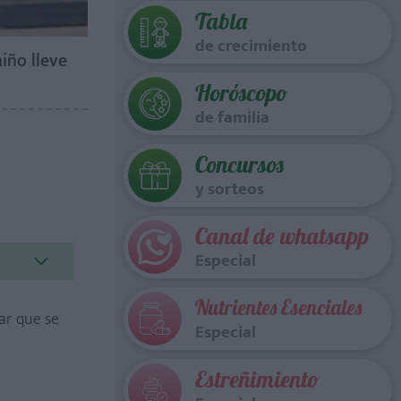
Tabla
de crecimiento
iño lleve
Horóscopo
de familia
Concursos
y sorteos
Canal de whatsapp
Especial
Nutrientes Esenciales
gar que se
Especial
Estreñimiento