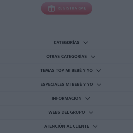
REGISTRARME
CATEGORÍAS
OTRAS CATEGORÍAS
TEMAS TOP MI BEBÉ Y YO
ESPECIALES MI BEBÉ Y YO
INFORMACIÓN
WEBS DEL GRUPO
ATENCIÓN AL CLIENTE