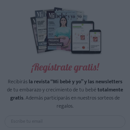
¡Regístrate gratis!
Recibirás
la revista “Mi bebé y yo” y las newsletters
de tu embarazo y crecimiento de tu bebé
totalmente
gratis
. Además participarás en nuestros sorteos de
regalos.