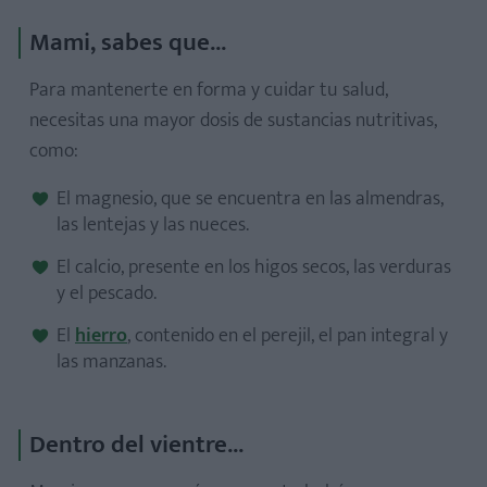
Mami, sabes que...
Para mantenerte en forma y cuidar tu salud,
necesitas una mayor dosis de sustancias nutritivas,
como:
El magnesio, que se encuentra en las almendras,
las lentejas y las nueces.
El calcio, presente en los higos secos, las verduras
y el pescado.
El
hierro
, contenido en el perejil, el pan integral y
las manzanas.
Dentro del vientre...