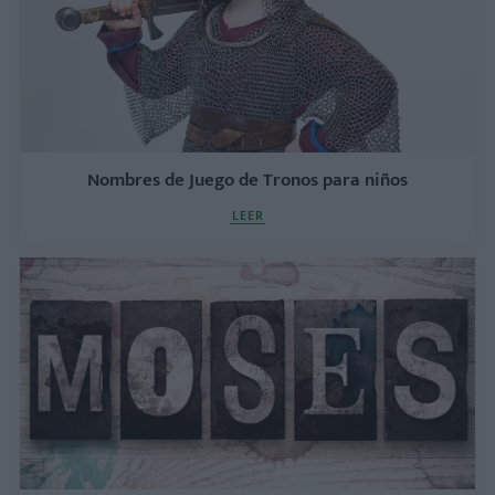
Nombres de Juego de Tronos para niños
LEER