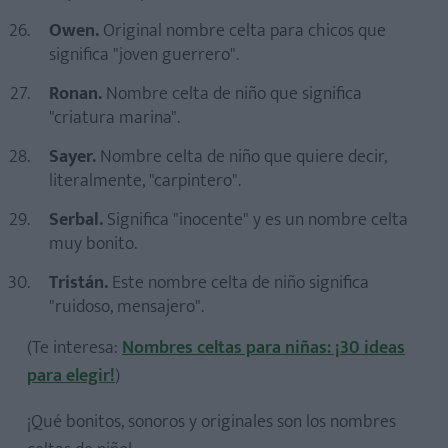
Owen.
Original nombre celta para chicos que
significa "joven guerrero".
Ronan.
Nombre celta de niño que significa
"criatura marina".
Sayer.
Nombre celta de niño que quiere decir,
literalmente, "carpintero".
Serbal.
Significa "inocente" y es un nombre celta
muy bonito.
Tristán.
Este nombre celta de niño significa
"ruidoso, mensajero".
(Te interesa:
Nombres celtas para niñas: ¡30 ideas
para elegir!
)
¡Qué bonitos, sonoros y originales son los nombres