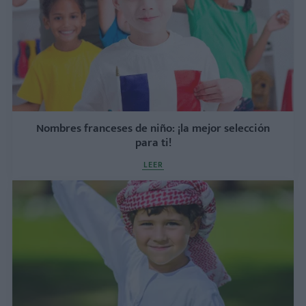
Nombres franceses de niño: ¡la mejor selección
para ti!
LEER