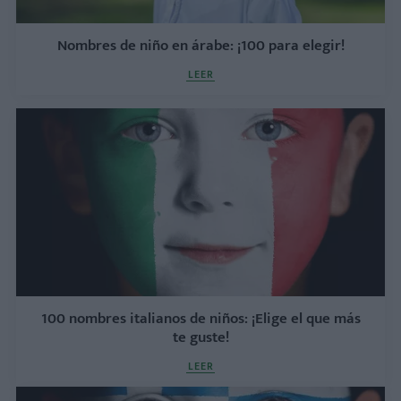
Nombres de niño en árabe: ¡100 para elegir!
LEER
100 nombres italianos de niños: ¡Elige el que más
te guste!
LEER