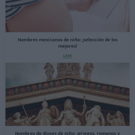
Nombres mexicanos de niño: ¡selección de los
mejores!
LEER
Nombres de dioses de niño: ¡griegos, romanos y