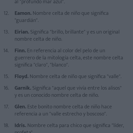
al "profundo mar azul".
Eamon.
Nombre celta de niño que significa
"guardián".
Eirian.
Significa "brillo, brillante" y es un original
nombre celta de niño.
Finn.
En referencia al color del pelo de un
guerrero de la mitología celta, este nombre celta
significa "claro", "blanco".
Floyd.
Nombre celta de niño que significa "valle".
Garnik.
Significa "aquel que vivía entre los alisos"
y es un conocido nombre celta de niño.
Glen.
Este bonito nombre celta de niño hace
referencia a un "valle estrecho y boscoso".
Idris.
Nombre celta para chico que significa "líder,
profeta".