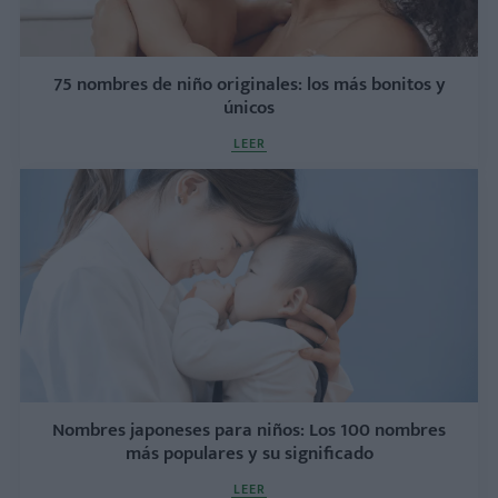
75 nombres de niño originales: los más bonitos y
únicos
LEER
Nombres japoneses para niños: Los 100 nombres
más populares y su significado
LEER