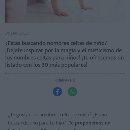
26 Dec 2023
¿Estás buscando nombres celtas de niño?
¡Déjate inspirar por la magia y el misticismo de
los nombres celtas para niños! ¡Te ofrecemos un
listado con los 30 más populares!
COMPARTIR


¿Te gustan los nombres celtas de niño? ¿Están
buscando uno para tu hijo?
¡Te proponemos un