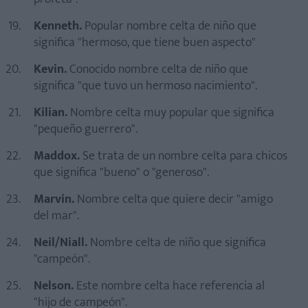
Kenneth.
Popular nombre celta de niño que
significa "hermoso, que tiene buen aspecto"
Kevin.
Conocido nombre celta de niño que
significa "que tuvo un hermoso nacimiento".
Kilian.
Nombre celta muy popular que significa
"pequeño guerrero".
Maddox.
Se trata de un nombre celta para chicos
que significa "bueno" o "generoso".
Marvin.
Nombre celta que quiere decir "amigo
del mar".
Neil/Niall.
Nombre celta de niño que significa
"campeón".
Nelson.
Este nombre celta hace referencia al
"hijo de campeón".