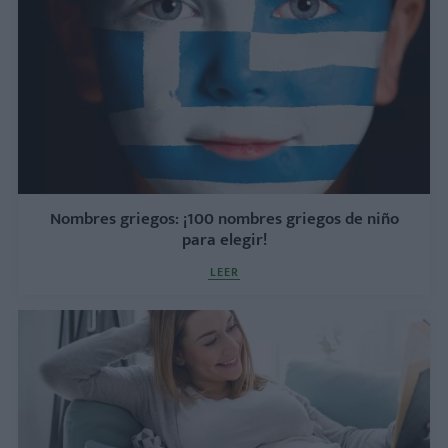
Nombres griegos: ¡100 nombres griegos de niño
para elegir!
LEER