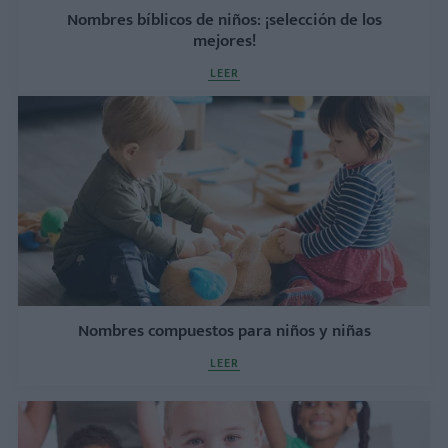
Nombres bíblicos de niños: ¡selección de los
mejores!
LEER
Nombres compuestos para niños y niñas
LEER