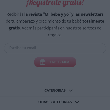
¡Regístrate gratis!
Recibirás
la revista “Mi bebé y yo” y las newsletters
de tu embarazo y crecimiento de tu bebé
totalmente
gratis
. Además participarás en nuestros sorteos de
regalos.
REGISTRARME
CATEGORÍAS
OTRAS CATEGORÍAS