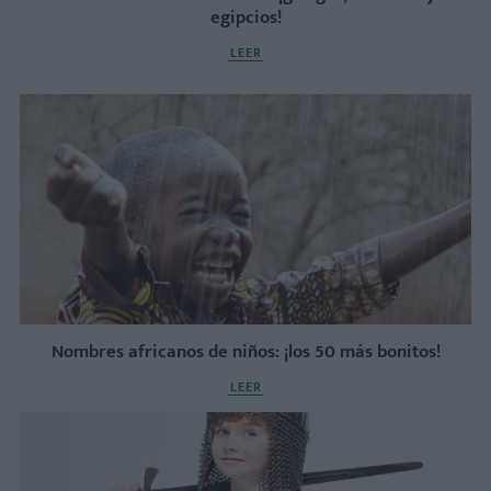
egipcios!
LEER
Nombres africanos de niños: ¡los 50 más bonitos!
LEER