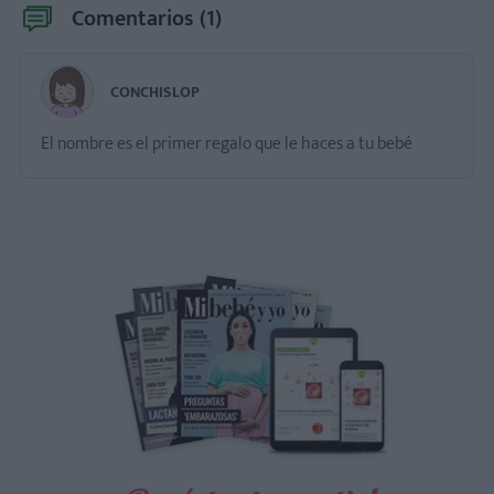
Comentarios (
1
)
CONCHISLOP
El nombre es el primer regalo que le haces a tu bebé