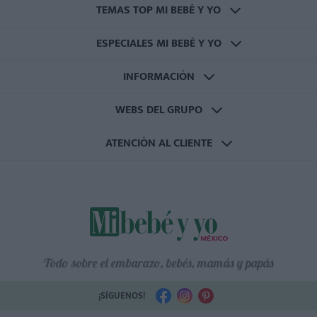
TEMAS TOP MI BEBÉ Y YO
ESPECIALES MI BEBÉ Y YO
INFORMACIÓN
WEBS DEL GRUPO
ATENCIÓN AL CLIENTE
Todo sobre el embarazo, bebés, mamás y papás
¡SÍGUENOS!