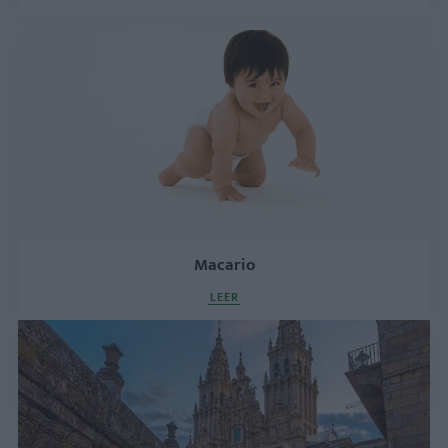
Macario
LEER