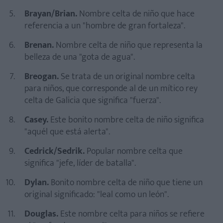
Brayan/Brian.
Nombre celta de niño que hace
referencia a un "hombre de gran fortaleza".
Brenan.
Nombre celta de niño que representa la
belleza de una "gota de agua".
Breogan.
Se trata de un original nombre celta
para niños, que corresponde al de un mítico rey
celta de Galicia que significa "fuerza".
Casey.
Este bonito nombre celta de niño significa
"aquél que está alerta".
Cedrick/Sedrik.
Popular nombre celta que
significa "jefe, líder de batalla".
Dylan.
Bonito nombre celta de niño que tiene un
original significado: "leal como un león".
Douglas.
Este nombre celta para niños se refiere