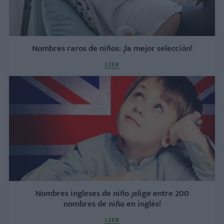
Nombres raros de niños: ¡la mejor selección!
LEER
Nombres ingleses de niño ¡elige entre 200
nombres de niño en inglés!
LEER