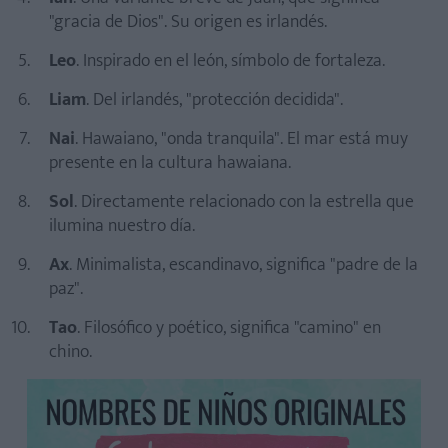
"gracia de Dios". Su origen es irlandés.
Leo
. Inspirado en el león, símbolo de fortaleza.
Liam
. Del irlandés, "protección decidida".
Nai
. Hawaiano, "onda tranquila". El mar está muy
presente en la cultura hawaiana.
Sol
. Directamente relacionado con la estrella que
ilumina nuestro día.
Ax
. Minimalista, escandinavo, significa "padre de la
paz".
Tao
. Filosófico y poético, significa "camino" en
chino.