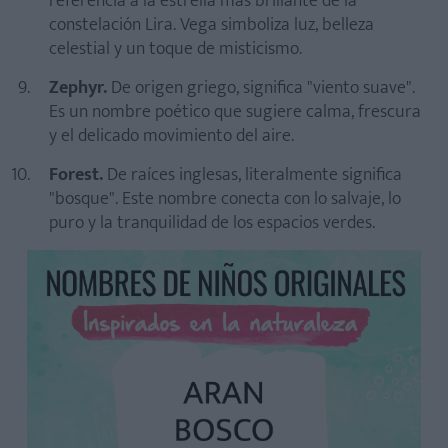
referencia a la estrella más brillante de la
constelación Lira. Vega simboliza luz, belleza
celestial y un toque de misticismo.
Zephyr.
De origen griego, significa "viento suave".
Es un nombre poético que sugiere calma, frescura
y el delicado movimiento del aire.
Forest.
De raíces inglesas, literalmente significa
"bosque". Este nombre conecta con lo salvaje, lo
puro y la tranquilidad de los espacios verdes.