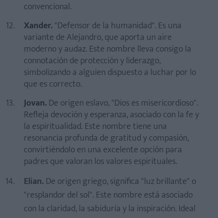
convencional.
Xander.
"Defensor de la humanidad". Es una
variante de Alejandro, que aporta un aire
moderno y audaz. Este nombre lleva consigo la
connotación de protección y liderazgo,
simbolizando a alguien dispuesto a luchar por lo
que es correcto.
Jovan.
De origen eslavo, "Dios es misericordioso".
Refleja devoción y esperanza, asociado con la fe y
la espiritualidad. Este nombre tiene una
resonancia profunda de gratitud y compasión,
convirtiéndolo en una excelente opción para
padres que valoran los valores espirituales.
Elian.
De origen griego, significa "luz brillante" o
"resplandor del sol". Este nombre está asociado
con la claridad, la sabiduría y la inspiración. Ideal