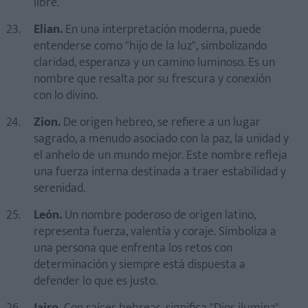
libre.
Elian.
En una interpretación moderna, puede
entenderse como "hijo de la luz", simbolizando
claridad, esperanza y un camino luminoso. Es un
nombre que resalta por su frescura y conexión
con lo divino.
Zion.
De origen hebreo, se refiere a un lugar
sagrado, a menudo asociado con la paz, la unidad y
el anhelo de un mundo mejor. Este nombre refleja
una fuerza interna destinada a traer estabilidad y
serenidad.
León.
Un nombre poderoso de origen latino,
representa fuerza, valentía y coraje. Simboliza a
una persona que enfrenta los retos con
determinación y siempre está dispuesta a
defender lo que es justo.