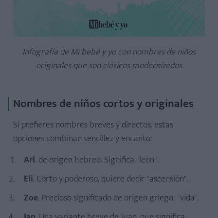
Infografía de Mi bebé y yo con nombres de niños
originales que son clásicos modernizados
Nombres de niños cortos y originales
Si prefieres nombres breves y directos, estas
opciones combinan sencillez y encanto:
Ari
. de origen hebreo. Significa "león".
Eli
. Corto y poderoso, quiere decir "ascensión".
Zoe
. Precioso significado de origen griego: "vida".
Ian
. Una variante breve de Juan, que significa