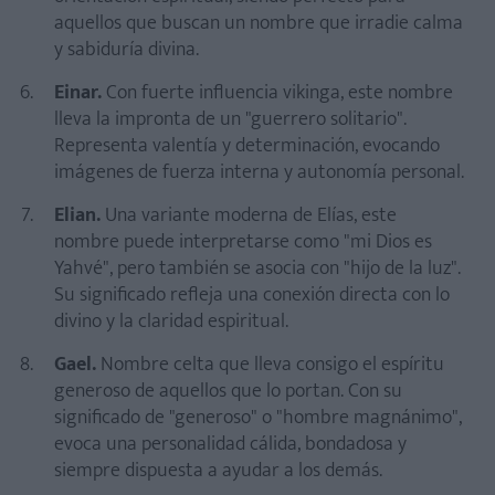
aquellos que buscan un nombre que irradie calma
y sabiduría divina.
Einar.
Con fuerte influencia vikinga, este nombre
lleva la impronta de un "guerrero solitario".
Representa valentía y determinación, evocando
imágenes de fuerza interna y autonomía personal.
Elian.
Una variante moderna de Elías, este
nombre puede interpretarse como "mi Dios es
Yahvé", pero también se asocia con "hijo de la luz".
Su significado refleja una conexión directa con lo
divino y la claridad espiritual.
Gael.
Nombre celta que lleva consigo el espíritu
generoso de aquellos que lo portan. Con su
significado de "generoso" o "hombre magnánimo",
evoca una personalidad cálida, bondadosa y
siempre dispuesta a ayudar a los demás.