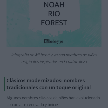
Infografía de Mi bebé y yo con nombres de niños
originales inspirados en la naturaleza
Clásicos modernizados: nombres
tradicionales con un toque original
Algunos nombres clásicos de niños han evolucionado
con un aire renovado y único: