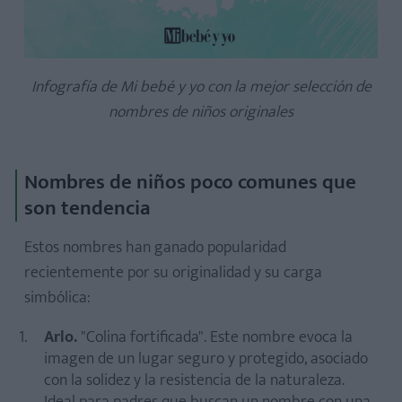
Infografía de Mi bebé y yo con la mejor selección de
nombres de niños originales
Nombres de niños poco comunes que
son tendencia
Estos nombres han ganado popularidad
recientemente por su originalidad y su carga
simbólica:
Arlo.
"Colina fortificada". Este nombre evoca la
imagen de un lugar seguro y protegido, asociado
con la solidez y la resistencia de la naturaleza.