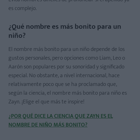
es complejo.
¿Qué nombre es más bonito para un
niño?
El nombre más bonito para un niño depende de los
gustos personales, pero opciones como Liam, Leo o
Aarón son populares por su sonoridad y significado
especial. No obstante, a nivel internacional, hace
relativamente poco que se ha proclamado que,
según la ciencia, el nombre más bonito para niño es
Zayn. ¡Elige el que más te inspire!
¿POR QUÉ DICE LA CIENCIA QUE ZAYN ES EL
NOMBRE DE NIÑO MÁS BONITO?