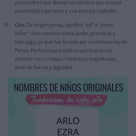
para padres que desean un nombre que evoque
positividad, esperanza y una energía radiante.
Ciro.
De origen persa, significa "sol" o "joven
señor". Este nombre evoca poder, grandeza y
liderazgo, ya que fue llevado por un famoso rey de
Persia. Perfecto para padres que buscan un
nombre con un toque histórico y majestuoso,
lleno de fuerza y dignidad.