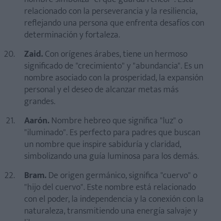
relacionado con la perseverancia y la resiliencia,
reflejando una persona que enfrenta desafíos con
determinación y fortaleza.
Zaid.
Con orígenes árabes, tiene un hermoso
significado de "crecimiento" y "abundancia". Es un
nombre asociado con la prosperidad, la expansión
personal y el deseo de alcanzar metas más
grandes.
Aarón.
Nombre hebreo que significa "luz" o
"iluminado". Es perfecto para padres que buscan
un nombre que inspire sabiduría y claridad,
simbolizando una guía luminosa para los demás.
Bram.
De origen germánico, significa "cuervo" o
"hijo del cuervo". Este nombre está relacionado
con el poder, la independencia y la conexión con la
naturaleza, transmitiendo una energía salvaje y