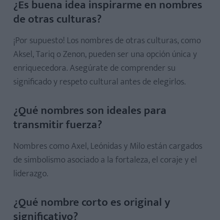
¿Es buena idea inspirarme en nombres
de otras culturas?
¡Por supuesto! Los nombres de otras culturas, como
Aksel, Tariq o Zenon, pueden ser una opción única y
enriquecedora. Asegúrate de comprender su
significado y respeto cultural antes de elegirlos.
¿Qué nombres son ideales para
transmitir fuerza?
Nombres como Axel, Leónidas y Milo están cargados
de simbolismo asociado a la fortaleza, el coraje y el
liderazgo.
¿Qué nombre corto es original y
significativo?