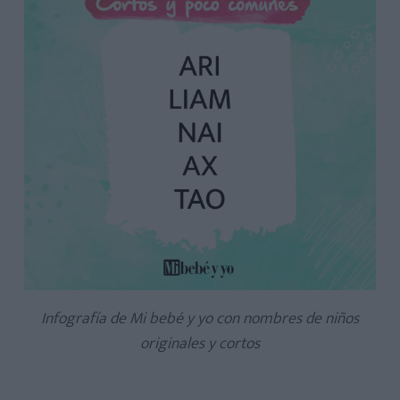
Infografía de Mi bebé y yo con nombres de niños
originales y cortos