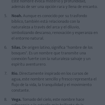
Este nombre evoca misterio y profundidad,
además de ser una opción rara y llena de encanto.
Noah.
Aunque es conocido por su trasfondo
bíblico, también está relacionado con la
naturaleza a través del arca y el diluvio,
simbolizando descanso, renovación y esperanza en
el entorno natural.
Silas.
De origen latino, significa "hombre de los
bosques". Es un nombre que transmite una
conexión fuerte con la naturaleza salvaje y un
espíritu aventurero.
Río.
Directamente inspirado en los cursos de
agua, este nombre sencillo y fresco representa el
flujo de la vida, la tranquilidad y el movimiento
constante.
Vega.
Tomado del cielo, este nombre hace