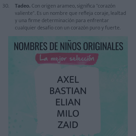
Tadeo.
Con origen arameo, significa "corazón
valiente". Es un nombre que refleja coraje, lealtad
y una firme determinación para enfrentar
cualquier desafío con un corazón puro y fuerte.