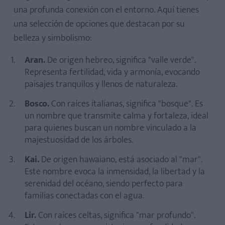
una profunda conexión con el entorno. Aquí tienes
una selección de opciones que destacan por su
belleza y simbolismo:
Aran.
De origen hebreo, significa "valle verde".
Representa fertilidad, vida y armonía, evocando
paisajes tranquilos y llenos de naturaleza.
Bosco.
Con raíces italianas, significa "bosque". Es
un nombre que transmite calma y fortaleza, ideal
para quienes buscan un nombre vinculado a la
majestuosidad de los árboles.
Kai.
De origen hawaiano, está asociado al "mar".
Este nombre evoca la inmensidad, la libertad y la
serenidad del océano, siendo perfecto para
familias conectadas con el agua.
Lir.
Con raíces celtas, significa "mar profundo".