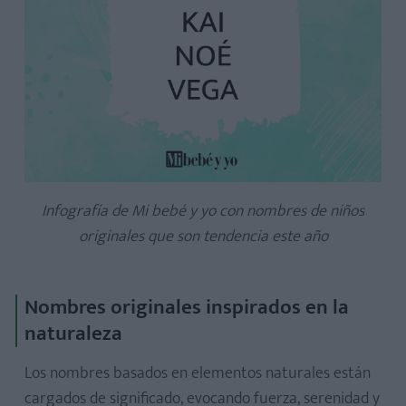
Infografía de Mi bebé y yo con nombres de niños
originales que son tendencia este año
Nombres originales inspirados en la
naturaleza
Los nombres basados en elementos naturales están
cargados de significado, evocando fuerza, serenidad y