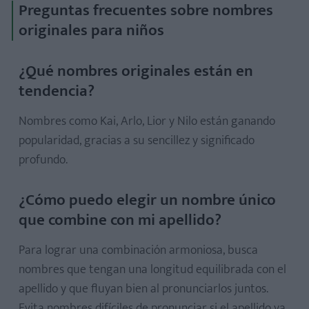
Preguntas frecuentes sobre nombres
originales para niños
¿Qué nombres originales están en
tendencia?
Nombres como Kai, Arlo, Lior y Nilo están ganando
popularidad, gracias a su sencillez y significado
profundo.
¿Cómo puedo elegir un nombre único
que combine con mi apellido?
Para lograr una combinación armoniosa, busca
nombres que tengan una longitud equilibrada con el
apellido y que fluyan bien al pronunciarlos juntos.
Evita nombres difíciles de pronunciar si el apellido ya