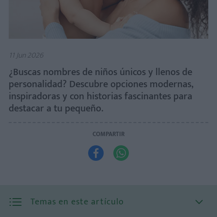
11 Jun 2026
¿Buscas nombres de niños únicos y llenos de
personalidad? Descubre opciones modernas,
inspiradoras y con historias fascinantes para
destacar a tu pequeño.
COMPARTIR


Temas en este artículo