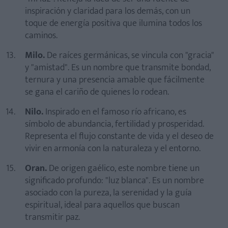
inspiración y claridad para los demás, con un
toque de energía positiva que ilumina todos los
caminos.
Milo.
De raíces germánicas, se vincula con "gracia"
y "amistad". Es un nombre que transmite bondad,
ternura y una presencia amable que fácilmente
se gana el cariño de quienes lo rodean.
Nilo.
Inspirado en el famoso río africano, es
símbolo de abundancia, fertilidad y prosperidad.
Representa el flujo constante de vida y el deseo de
vivir en armonía con la naturaleza y el entorno.
Oran.
De origen gaélico, este nombre tiene un
significado profundo: "luz blanca". Es un nombre
asociado con la pureza, la serenidad y la guía
espiritual, ideal para aquellos que buscan
transmitir paz.