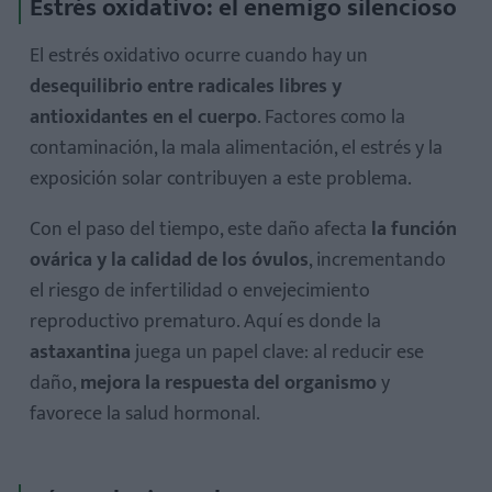
Estrés oxidativo: el enemigo silencioso
El estrés oxidativo ocurre cuando hay un
desequilibrio entre radicales libres y
antioxidantes en el cuerpo
. Factores como la
contaminación, la mala alimentación, el estrés y la
exposición solar contribuyen a este problema.
Con el paso del tiempo, este daño afecta
la función
ovárica y la calidad de los óvulos
, incrementando
el riesgo de infertilidad o envejecimiento
reproductivo prematuro. Aquí es donde la
astaxantina
juega un papel clave: al reducir ese
daño,
mejora la respuesta del organismo
y
favorece la salud hormonal.