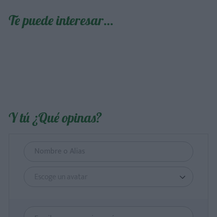
Te puede interesar…
Y tú ¿Qué opinas?
Escoge un avatar