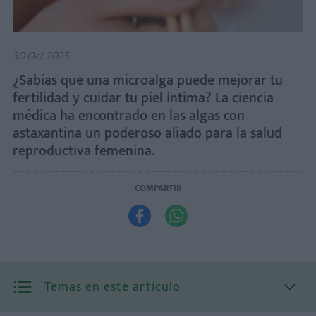
30 Oct 2025
¿Sabías que una microalga puede mejorar tu
fertilidad y cuidar tu piel íntima? La ciencia
médica ha encontrado en las algas con
astaxantina un poderoso aliado para la salud
reproductiva femenina.
COMPARTIR


Temas en este artículo