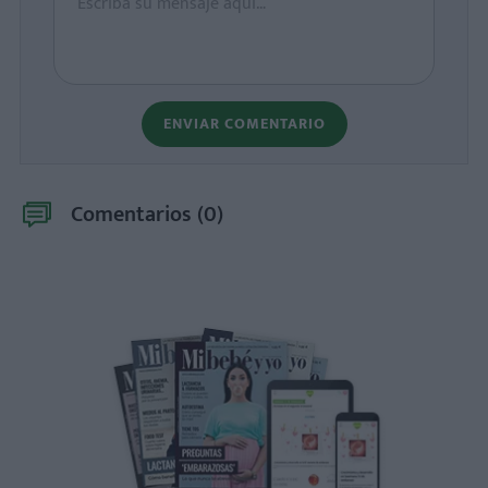
ENVIAR COMENTARIO
Comentarios (
0
)