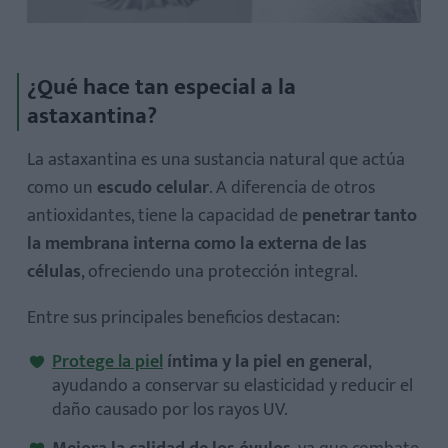
¿Qué hace tan especial a la
astaxantina?
La astaxantina es una sustancia natural que actúa
como un
escudo celular
. A diferencia de otros
antioxidantes, tiene la capacidad de
penetrar tanto
la membrana interna como la externa de las
células
, ofreciendo una protección integral.
Entre sus principales beneficios destacan:
Protege la piel
íntima y la piel en general
,
ayudando a conservar su elasticidad y reducir el
daño causado por los rayos UV.