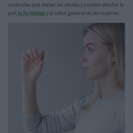
moléculas que dañan las células y pueden afectar la
piel,
la fertilidad
y la salud general de las mujeres.