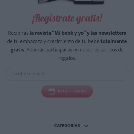
¡Regístrate gratis!
Recibirás
la revista “Mi bebé y yo” y las newsletters
de tu embarazo y crecimiento de tu bebé
totalmente
gratis
. Además participarás en nuestros sorteos de
regalos.
REGISTRARME
CATEGORÍAS