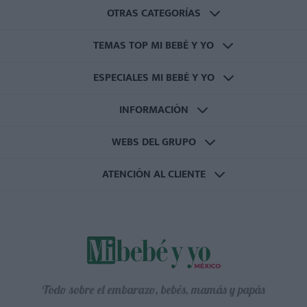
OTRAS CATEGORÍAS
TEMAS TOP MI BEBÉ Y YO
ESPECIALES MI BEBÉ Y YO
INFORMACIÓN
WEBS DEL GRUPO
ATENCIÓN AL CLIENTE
Todo sobre el embarazo, bebés, mamás y papás