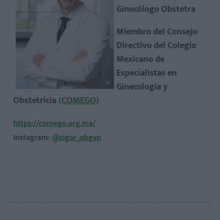
Ginecólogo Obstetra
Miembro del Consejo
Directivo del Colegio
Mexicano de
Especialistas en
Ginecología y
Obstetricia
(COMEGO)
https://comego.org.mx/
Instagram:
@zigor_obgyn