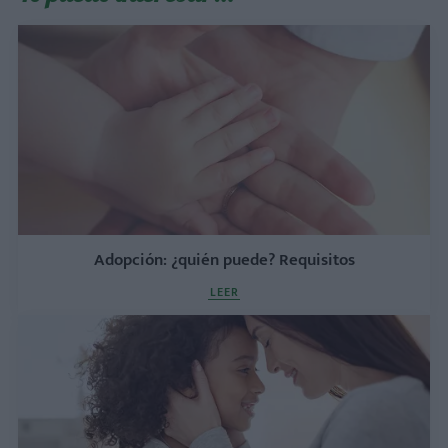
Adopción: ¿quién puede? Requisitos
LEER