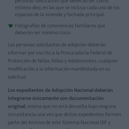
personas solicitantes que deberán ser como
mínimo diez, en las que se incluya cada uno de los
espacios de la vivienda y fachada principal.
Fotografías de convivencias familiares que
deberán ser mínimo cinco.
Las personas solicitantes de adopción deberán
informar por escrito a la Procuraduría Federal de
Protección de Niñas, Niños y Adolescentes, cualquier
modificación a la información manifestada en su
solicitud.
Los expedientes de Adopción Nacional deberán
integrarse únicamente con documentación
original
, misma que no será devuelta bajo ninguna
circunstancia una vez que dichos expedientes formen
parte del Archivo de este Sistema Nacional DIF y