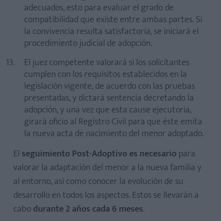
adecuados, esto para evaluar el grado de
compatibilidad que existe entre ambas partes. Si
la convivencia resulta satisfactoria, se iniciará el
procedimiento judicial de adopción.
El juez competente valorará si los solicitantes
cumplen con los requisitos establecidos en la
legislación vigente, de acuerdo con las pruebas
presentadas, y dictará sentencia decretando la
adopción, y una vez que esta cause ejecutoria,
girará oficio al Registro Civil para que éste emita
la nueva acta de nacimiento del menor adoptado.
El
seguimiento Post-Adoptivo es necesario
para
valorar la adaptación del menor a la nueva familia y
al entorno, así como conocer la evolución de su
desarrollo en todos los aspectos. Estos se llevarán a
cabo
durante 2 años cada 6 meses
.