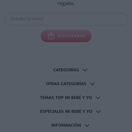
regalos.
REGISTRARME
CATEGORÍAS
OTRAS CATEGORÍAS
TEMAS TOP MI BEBÉ Y YO
ESPECIALES MI BEBÉ Y YO
INFORMACIÓN