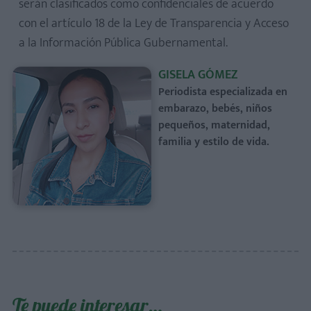
serán clasificados como confidenciales de acuerdo
con el artículo 18 de la Ley de Transparencia y Acceso
a la Información Pública Gubernamental.
GISELA GÓMEZ
Periodista especializada en
embarazo, bebés, niños
pequeños, maternidad,
familia y estilo de vida.
Te puede interesar…