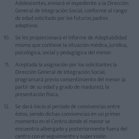
Adolescentes, enviará el expediente a la Dirección
General de Integración Social, conforme al rango
de edad solicitado por los futuros padres
adoptivos.
Se les proporcionará el Informe de Adoptabilidad
mismo que contiene la situación médica, jurídica,
psicológica, social y pedagógica del menor.
Aceptada la asignación por los solicitantes la
Dirección General de Integración Social,
programará previo consentimiento del menor (a
partir de su edad y grado de madurez), la
presentación física.
Se dará inicio al periodo de convivencias entre
éstos, siendo dichas convivencias en un primer
momento en el Centro donde el menor se
encuentra albergado y posteriormente fuera del
centro con el seguimiento y supervisión