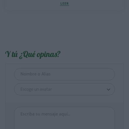
LEER
Y tú ¿Qué opinas?
Escoge un avatar