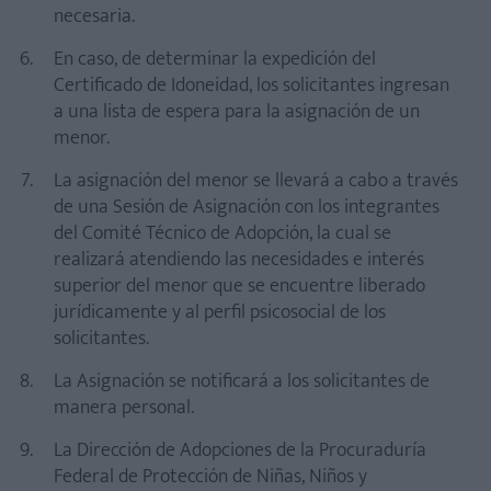
necesaria.
En caso, de determinar la expedición del
Certificado de Idoneidad, los solicitantes ingresan
a una lista de espera para la asignación de un
menor.
La asignación del menor se llevará a cabo a través
de una Sesión de Asignación con los integrantes
del Comité Técnico de Adopción, la cual se
realizará atendiendo las necesidades e interés
superior del menor que se encuentre liberado
jurídicamente y al perfil psicosocial de los
solicitantes.
La Asignación se notificará a los solicitantes de
manera personal.
La Dirección de Adopciones de la Procuraduría
Federal de Protección de Niñas, Niños y