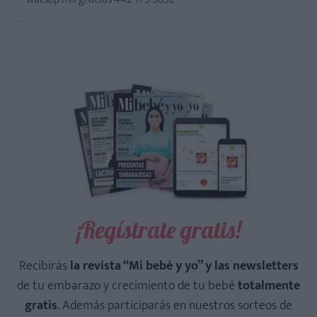
¡Regístrate gratis!
Recibirás
la revista “Mi bebé y yo” y las newsletters
de tu embarazo y crecimiento de tu bebé
totalmente
gratis
. Además participarás en nuestros sorteos de