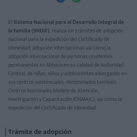
El
Sistema Nacional para el Desarrollo Integral de
la Familia (SNDIF)
, realiza los trámites de adopción
nacional para la expedición del Certificado de
Idoneidad; adopción internacional; así como la
adopción internacional de personas residentes
permanentes en México en su calidad de Autoridad
Central, de niñas, niños y adolescentes albergados en
sus centros asistenciales, denominados también
Centros Nacionales Modelo de Atención,
Investigación y Capacitación (CNMAIC); así como la
expedición del Certificado de Idoneidad.
Trámite de adopción