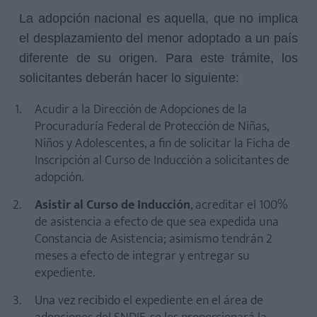
La adopción nacional es aquella, que no implica
el desplazamiento del menor adoptado a un país
diferente de su origen. Para este trámite, los
solicitantes deberán hacer lo siguiente:
Acudir a la Dirección de Adopciones de la
Procuraduría Federal de Protección de Niñas,
Niños y Adolescentes, a fin de solicitar la Ficha de
Inscripción al Curso de Inducción a solicitantes de
adopción.
Asistir al Curso de Inducción
, acreditar el 100%
de asistencia a efecto de que sea expedida una
Constancia de Asistencia; asimismo tendrán 2
meses a efecto de integrar y entregar su
expediente.
Una vez recibido el expediente en el área de