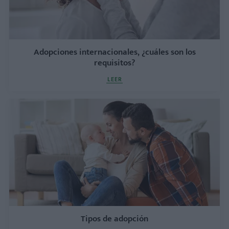
Adopciones internacionales, ¿cuáles son los
requisitos?
LEER
Tipos de adopción