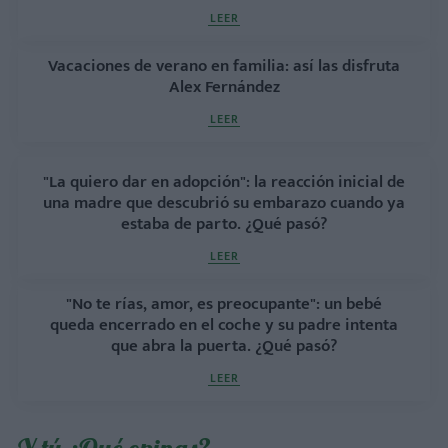
LEER
Vacaciones de verano en familia: así las disfruta
Alex Fernández
LEER
"La quiero dar en adopción": la reacción inicial de
una madre que descubrió su embarazo cuando ya
estaba de parto. ¿Qué pasó?
LEER
"No te rías, amor, es preocupante": un bebé
queda encerrado en el coche y su padre intenta
que abra la puerta. ¿Qué pasó?
LEER