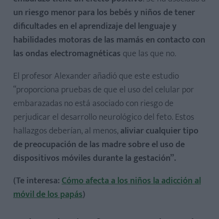
un riesgo menor para los bebés y niños de tener
dificultades en el aprendizaje del lenguaje y
habilidades motoras de las mamás en contacto con
las ondas electromagnéticas
que las que no.
El profesor Alexander añadió que este estudio
“proporciona pruebas de que el uso del celular por
embarazadas no está asociado con riesgo de
perjudicar el desarrollo neurológico del feto. Estos
hallazgos deberían, al menos,
aliviar cualquier tipo
de preocupación de las madre sobre el uso de
dispositivos móviles durante la gestación”.
(Te interesa:
Cómo afecta a los niños la adicción al
móvil de los papás
)