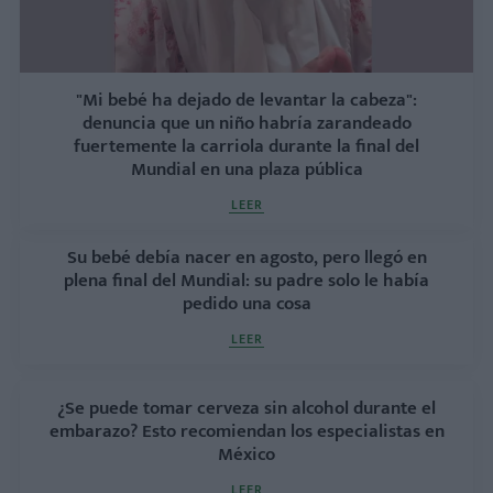
"Mi bebé ha dejado de levantar la cabeza":
denuncia que un niño habría zarandeado
fuertemente la carriola durante la final del
Mundial en una plaza pública
LEER
Su bebé debía nacer en agosto, pero llegó en
plena final del Mundial: su padre solo le había
pedido una cosa
LEER
¿Se puede tomar cerveza sin alcohol durante el
embarazo? Esto recomiendan los especialistas en
México
LEER