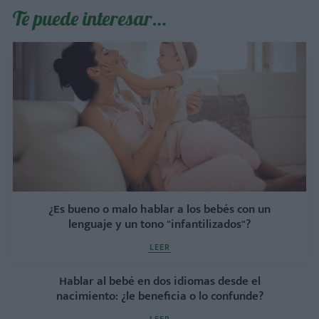
Te puede interesar…
¿Es bueno o malo hablar a los bebés con un
lenguaje y un tono "infantilizados"?
LEER
Hablar al bebé en dos idiomas desde el
nacimiento: ¿le beneficia o lo confunde?