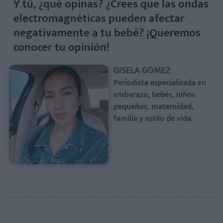
Y tú, ¿qué opinas? ¿Crees que las ondas
electromagnéticas pueden afectar
negativamente a tu bebé? ¡Queremos
conocer tu opinión!
GISELA GÓMEZ
Periodista especializada en
embarazo, bebés, niños
pequeños, maternidad,
familia y estilo de vida.