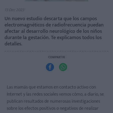
13 Dec 2023
Un nuevo estudio descarta que los campos
electromagnéticos de radiofrecuencia puedan
afectar al desarrollo neurológico de los niños
durante la gestación. Te explicamos todos los
detalles.
COMPARTIR


Las mamás que estamos en contacto activo con
Internet y las redes sociales vemos cómo, a diario, se
publican resultados de numerosas investigaciones
sobre los efectos positivos o negativos de realizar