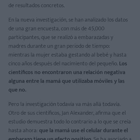
de resultados concretos.
En la nueva investigación, se han analizado los datos
de una gran encuesta, con más de 45,000
participantes, que se realizó a embarazadas y
madres durante un gran periodo de tiempo:
mientras la mujer estaba gestando al bebé y hasta
cinco años después del nacimiento del pequeño.
Los
científicos no encontraron una relación negativa
alguna entre la mamá que utilizaba móviles y las
que no.
Pero la investigación todavía va más allá todavía.
Otro de sus científicos, Jan Alexander, afirma que el
estudio demuestra todo lo contrario a lo que se creía
hasta ahora:
que la mamá use el celular durante el
embarazo tiene un efecto positivo
. Se ha asociado a