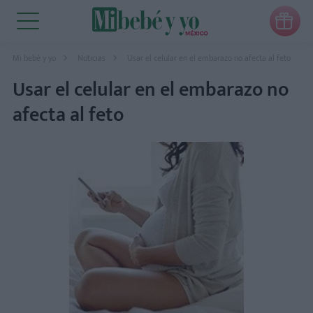

Mi bebé y yo
Noticias
Usar el celular en el embarazo no afecta al feto
Usar el celular en el embarazo no
afecta al feto