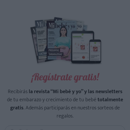
¡Regístrate gratis!
Recibirás
la revista “Mi bebé y yo” y las newsletters
de tu embarazo y crecimiento de tu bebé
totalmente
gratis
. Además participarás en nuestros sorteos de
regalos.