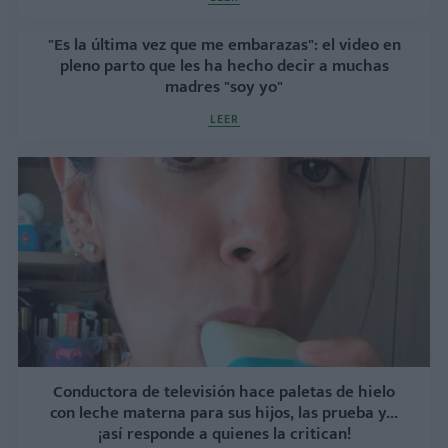
"Es la última vez que me embarazas": el video en
pleno parto que les ha hecho decir a muchas
madres "soy yo"
LEER
Conductora de televisión hace paletas de hielo
con leche materna para sus hijos, las prueba y...
¡así responde a quienes la critican!