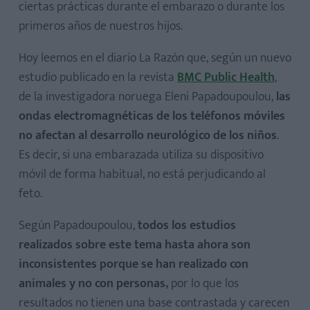
ciertas prácticas durante el embarazo o durante los
primeros años de nuestros hijos.
Hoy leemos en el diario La Razón que, según un nuevo
estudio publicado en la revista
BMC Public Health
,
de la investigadora noruega Eleni Papadoupoulou,
las
ondas electromagnéticas de los teléfonos móviles
no afectan al desarrollo neurológico de los niños
.
Es decir, si una embarazada utiliza su dispositivo
móvil de forma habitual, no está perjudicando al
feto.
Según Papadoupoulou,
todos los estudios
realizados sobre este tema hasta ahora son
inconsistentes porque se han realizado con
animales y no con personas,
por lo que los
resultados no tienen una base contrastada y carecen