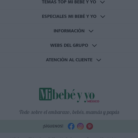
TEMAS TOP MI BEBÉ Y YO
ESPECIALES MI BEBÉ Y YO
INFORMACIÓN
WEBS DEL GRUPO
ATENCIÓN AL CLIENTE
Todo sobre el embarazo, bebés, mamás y papás
¡SÍGUENOS!