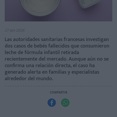
27 Jan 2026
Las autoridades sanitarias francesas investigan
dos casos de bebés fallecidos que consumieron
leche de fórmula infantil retirada
recientemente del mercado. Aunque aún no se
confirma una relación directa, el caso ha
generado alerta en familias y especialistas
alrededor del mundo.
COMPARTIR

