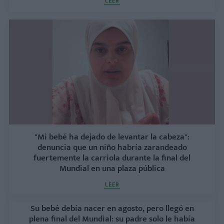
LEER
"Mi bebé ha dejado de levantar la cabeza":
denuncia que un niño habría zarandeado
fuertemente la carriola durante la final del
Mundial en una plaza pública
LEER
Su bebé debía nacer en agosto, pero llegó en
plena final del Mundial: su padre solo le había