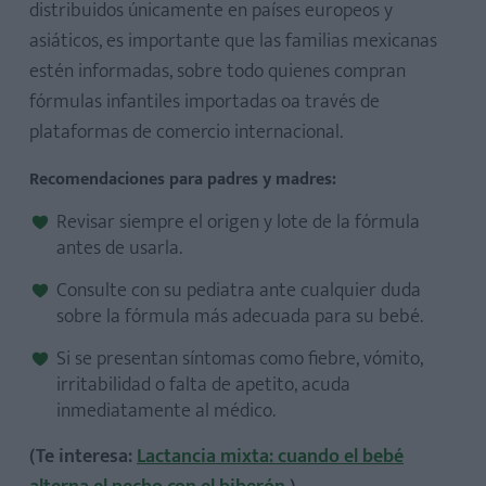
distribuidos únicamente en países europeos y
asiáticos, es importante que las familias mexicanas
estén informadas, sobre todo quienes compran
fórmulas infantiles importadas oa través de
plataformas de comercio internacional.
Recomendaciones para padres y madres:
Revisar siempre el origen y lote de la fórmula
antes de usarla.
Consulte con su pediatra ante cualquier duda
sobre la fórmula más adecuada para su bebé.
Si se presentan síntomas como fiebre, vómito,
irritabilidad o falta de apetito, acuda
inmediatamente al médico.
(Te interesa:
Lactancia mixta: cuando el bebé