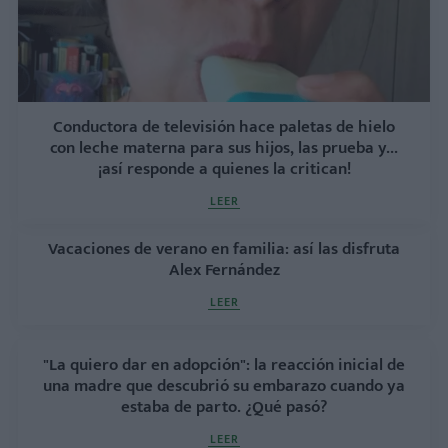
Conductora de televisión hace paletas de hielo
con leche materna para sus hijos, las prueba y...
¡así responde a quienes la critican!
LEER
Vacaciones de verano en familia: así las disfruta
Alex Fernández
LEER
"La quiero dar en adopción": la reacción inicial de
una madre que descubrió su embarazo cuando ya
estaba de parto. ¿Qué pasó?
LEER