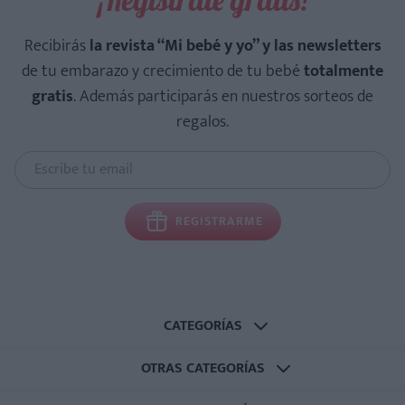
Recibirás
la revista “Mi bebé y yo” y las newsletters
de tu embarazo y crecimiento de tu bebé
totalmente
gratis
. Además participarás en nuestros sorteos de
regalos.
REGISTRARME
CATEGORÍAS
OTRAS CATEGORÍAS