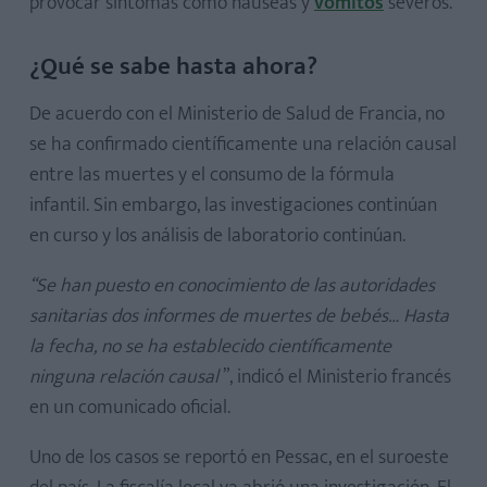
provocar síntomas como náuseas y
vómitos
severos.
¿Qué se sabe hasta ahora?
De acuerdo con el Ministerio de Salud de Francia, no
se ha confirmado científicamente una relación causal
entre las muertes y el consumo de la fórmula
infantil. Sin embargo, las investigaciones continúan
en curso y los análisis de laboratorio continúan.
“Se han puesto en conocimiento de las autoridades
sanitarias dos informes de muertes de bebés… Hasta
la fecha, no se ha establecido científicamente
ninguna relación causal
”, indicó el Ministerio francés
en un comunicado oficial.
Uno de los casos se reportó en Pessac, en el suroeste