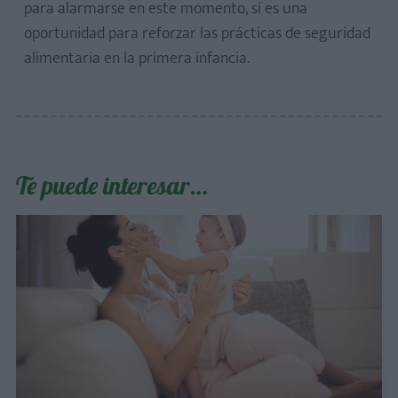
para alarmarse en este momento, sí es una
oportunidad para reforzar las prácticas de seguridad
alimentaria en la primera infancia.
Te puede interesar…