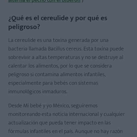
alterna el pecho con el biberón
)
¿Qué es el cereulide y por qué es
peligroso?
La cereulide es una toxina generada por una
bacteria llamada Bacillus cereus. Esta toxina puede
sobrevivir a altas temperaturas y no se destruye al
calentar los alimentos, por lo que se considera
peligroso si contamina alimentos infantiles,
especialmente para bebés con sistemas
inmunológicos inmaduros.
Desde Mi bebé y yo México, seguiremos
monitoreando esta noticia internacional y cualquier
actualización que pueda tener impacto en las
fórmulas infantiles en el país. Aunque no hay razón