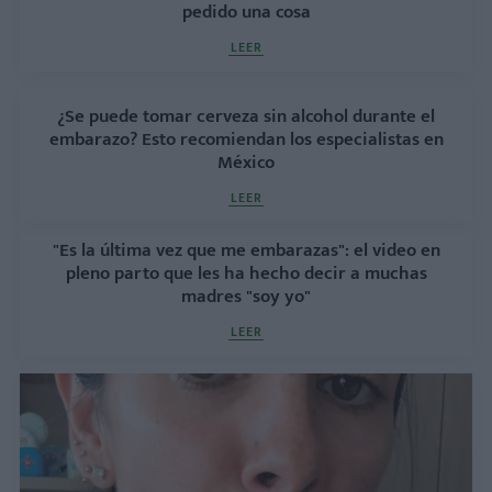
pedido una cosa
LEER
¿Se puede tomar cerveza sin alcohol durante el
embarazo? Esto recomiendan los especialistas en
México
LEER
"Es la última vez que me embarazas": el video en
pleno parto que les ha hecho decir a muchas
madres "soy yo"
LEER