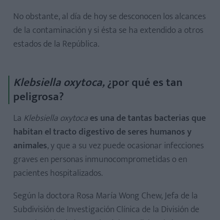
No obstante, al día de hoy se desconocen los alcances
de la contaminación y si ésta se ha extendido a otros
estados de la República.
Klebsiella oxytoca,
¿por qué es tan
peligrosa?
La
Klebsiella oxytoca
es una de tantas bacterias que
habitan el tracto digestivo de seres humanos y
animales
, y que a su vez puede ocasionar infecciones
graves en personas inmunocomprometidas o en
pacientes hospitalizados.
Según la doctora Rosa María Wong Chew, Jefa de la
Subdivisión de Investigación Clínica de la División de