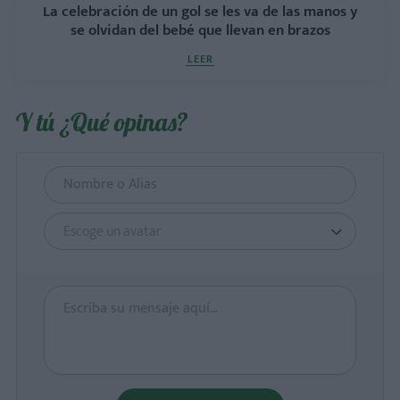
La celebración de un gol se les va de las manos y
se olvidan del bebé que llevan en brazos
LEER
Y tú ¿Qué opinas?
Escoge un avatar