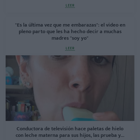
LEER
"Es la última vez que me embarazas": el video en
pleno parto que les ha hecho decir a muchas
madres "soy yo"
LEER
Conductora de televisión hace paletas de hielo
con leche materna para sus hijos, las prueba y...