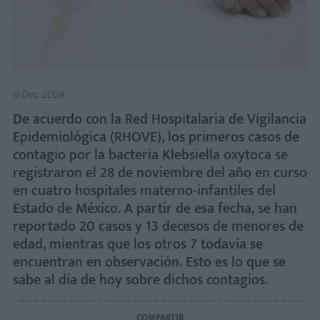
9 Dec 2024
De acuerdo con la Red Hospitalaria de Vigilancia
Epidemiológica (RHOVE), los primeros casos de
contagio por la bacteria Klebsiella oxytoca se
registraron el 28 de noviembre del año en curso
en cuatro hospitales materno-infantiles del
Estado de México. A partir de esa fecha, se han
reportado 20 casos y 13 decesos de menores de
edad, mientras que los otros 7 todavía se
encuentran en observación. Esto es lo que se
sabe al día de hoy sobre dichos contagios.
COMPARTIR