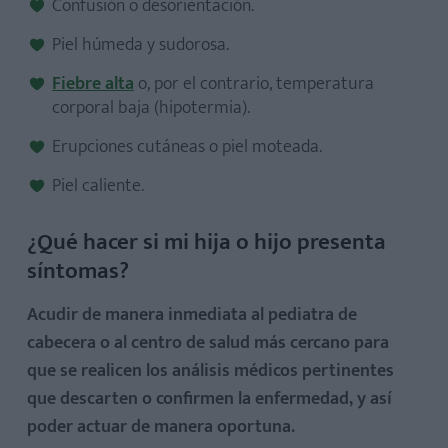
Confusión o desorientación.
Piel húmeda y sudorosa.
Fiebre alta
o, por el contrario, temperatura
corporal baja (hipotermia).
Erupciones cutáneas o piel moteada.
Piel caliente.
¿Qué hacer si mi hija o hijo presenta
síntomas?
Acudir de manera inmediata al pediatra de
cabecera o al centro de salud más cercano para
que se realicen los análisis médicos pertinentes
que descarten o confirmen la enfermedad, y así
poder actuar de manera oportuna.