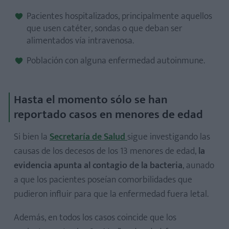
Pacientes hospitalizados, principalmente aquellos
que usen catéter, sondas o que deban ser
alimentados vía intravenosa.
Población con alguna enfermedad autoinmune.
Hasta el momento sólo se han
reportado casos en menores de edad
Si bien la
Secretaría de Salud
sigue investigando las
causas de los decesos de los 13 menores de edad,
la
evidencia apunta al contagio de la bacteria
, aunado
a que los pacientes poseían comorbilidades que
pudieron influir para que la enfermedad fuera letal.
Además, en todos los casos coincide que los