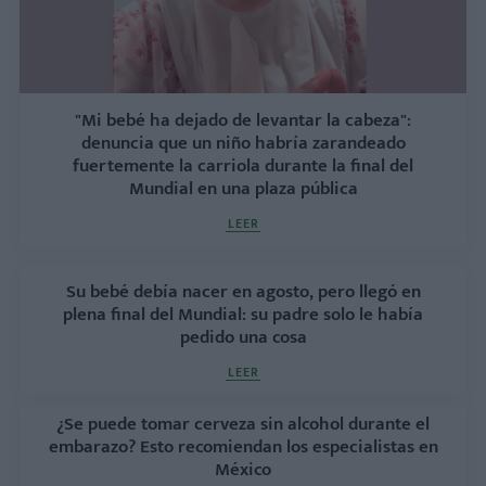
"Mi bebé ha dejado de levantar la cabeza":
denuncia que un niño habría zarandeado
fuertemente la carriola durante la final del
Mundial en una plaza pública
LEER
Su bebé debía nacer en agosto, pero llegó en
plena final del Mundial: su padre solo le había
pedido una cosa
LEER
¿Se puede tomar cerveza sin alcohol durante el
embarazo? Esto recomiendan los especialistas en
México