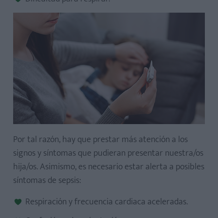
Por tal razón, hay que prestar más atención a los
signos y síntomas que pudieran presentar nuestra/os
hija/os. Asimismo, es necesario estar alerta a posibles
síntomas de sepsis:
Respiración y frecuencia cardiaca aceleradas.