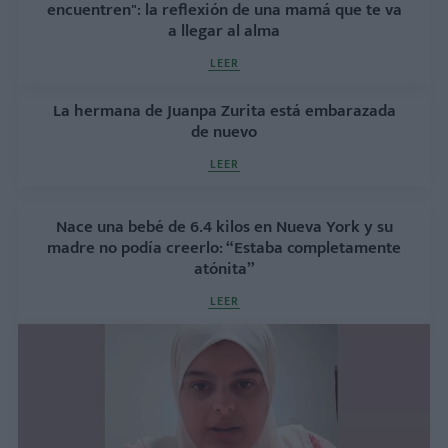
encuentren": la reflexión de una mamá que te va
a llegar al alma
LEER
La hermana de Juanpa Zurita está embarazada
de nuevo
LEER
Nace una bebé de 6.4 kilos en Nueva York y su
madre no podía creerlo: “Estaba completamente
atónita”
LEER