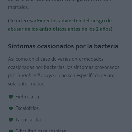
mortales.
(Te interesa:
Expertos advierten del riesgo de
abusar de los antibióticos antes de los 2 años
)
Síntomas ocasionados por la bacteria
Así como en el caso de varias enfermedades
ocasionadas por bacterias, los síntomas provocados
por la
Klebsiella oxytoca
no son específicos de una
sola enfermedad:
Fiebre alta.
Escalofríos.
Taquicardia.
Dificultad para respirar.