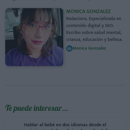
MONICA GONZALEZ
Redactora. Especializada en
contenido digital y SEO.
Escribo sobre salud mental,
crianza, educación y belleza.
Monica Gonzalez
Te puede interesar…
Hablar al bebé en dos idiomas desde el