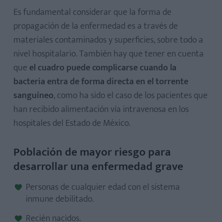
Es fundamental considerar que la forma de
propagación de la enfermedad es a través de
materiales contaminados y superficies, sobre todo a
nivel hospitalario. También hay que tener en cuenta
que
el cuadro puede complicarse cuando la
bacteria entra de forma directa en el torrente
sanguíneo
, como ha sido el caso de los pacientes que
han recibido alimentación vía intravenosa en los
hospitales del Estado de México.
Población de mayor riesgo para
desarrollar una enfermedad grave
Personas de cualquier edad con el sistema
inmune debilitado.
Recién nacidos.