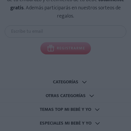
gratis
. Además participarás en nuestros sorteos de
regalos.
REGISTRARME
CATEGORÍAS
OTRAS CATEGORÍAS
TEMAS TOP MI BEBÉ Y YO
ESPECIALES MI BEBÉ Y YO