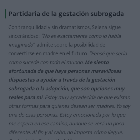
Partidaria de la gestación subrogada
Con tranquilidad y sin dramatismos, Selena sigue
sincerándose:
“No es exactamente como lo había
imaginado”
, admite sobre la posibilidad de
convertirse en madre en el futuro.
“Pensé que sería
como sucede con todo el mundo.
Me siento
afortunada de que haya personas maravillosas
dispuestas a ayudar a través de la gestación
subrogada o la adopción, que son opciones muy
reales para mí
. Estoy muy agradecida de que existan
otras formas para quienes desean ser madres. Yo soy
una de esas personas. Estoy emocionada por lo que
me espera en ese camino, aunque se verá un poco
diferente. Al fin y al cabo, no importa cómo llegue.