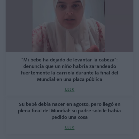
"Mi bebé ha dejado de levantar la cabeza":
denuncia que un niño habría zarandeado
fuertemente la carriola durante la final del
Mundial en una plaza pública
LEER
Su bebé debía nacer en agosto, pero llegó en
plena final del Mundial: su padre solo le había
pedido una cosa
LEER