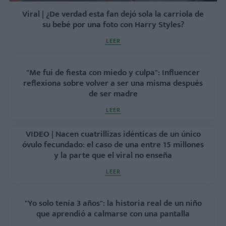
Viral | ¿De verdad esta fan dejó sola la carriola de
su bebé por una foto con Harry Styles?
LEER
"Me fui de fiesta con miedo y culpa": Influencer
reflexiona sobre volver a ser una misma después
de ser madre
LEER
VIDEO | Nacen cuatrillizas idénticas de un único
óvulo fecundado: el caso de una entre 15 millones
y la parte que el viral no enseña
LEER
"Yo solo tenía 3 años": la historia real de un niño
que aprendió a calmarse con una pantalla