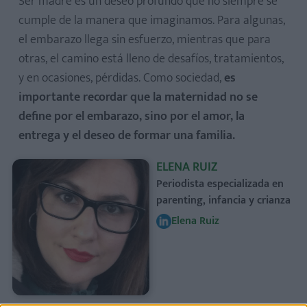
Ser madre es un deseo profundo que no siempre se
cumple de la manera que imaginamos. Para algunas,
el embarazo llega sin esfuerzo, mientras que para
otras, el camino está lleno de desafíos, tratamientos,
y en ocasiones, pérdidas. Como sociedad,
es
importante recordar que la maternidad no se
define por el embarazo, sino por el amor, la
entrega y el deseo de formar una familia.
ELENA RUIZ
Periodista especializada en
parenting, infancia y crianza
Elena Ruiz