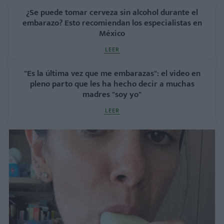
¿Se puede tomar cerveza sin alcohol durante el
embarazo? Esto recomiendan los especialistas en
México
LEER
"Es la última vez que me embarazas": el video en
pleno parto que les ha hecho decir a muchas
madres "soy yo"
LEER