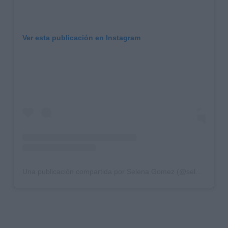
Ver esta publicación en Instagram
Una publicación compartida por Selena Gomez (@selenagomez)