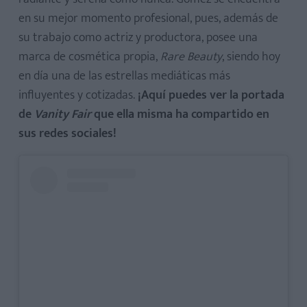
en su mejor momento profesional, pues, además de
su trabajo como actriz y productora, posee una
marca de cosmética propia,
Rare Beauty
, siendo hoy
en día una de las estrellas mediáticas más
influyentes y cotizadas.
¡Aquí puedes ver la portada
de
Vanity Fair
que ella misma ha compartido en
sus redes sociales!