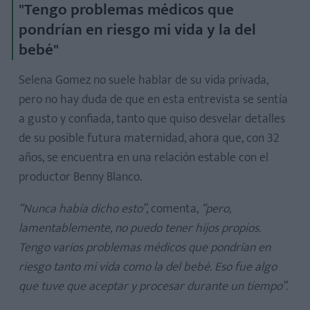
"Tengo problemas médicos que
pondrían en riesgo mi vida y la del
bebé"
Selena Gomez no suele hablar de su vida privada,
pero no hay duda de que en esta entrevista se sentía
a gusto y confiada, tanto que quiso desvelar detalles
de su posible futura maternidad, ahora que, con 32
años, se encuentra en una relación estable con el
productor Benny Blanco.
“Nunca había dicho esto”
, comenta,
“pero,
lamentablemente, no puedo tener hijos propios.
Tengo varios problemas médicos que pondrían en
riesgo tanto mi vida como la del bebé. Eso fue algo
que tuve que aceptar y procesar durante un tiempo”.