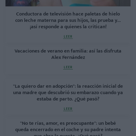
Conductora de televisión hace paletas de hielo
con leche materna para sus hijos, las prueba y...
¡así responde a quienes la critican!
LEER
Vacaciones de verano en familia: así las disfruta
Alex Fernández
LEER
"La quiero dar en adopción": la reacción inicial de
una madre que descubrió su embarazo cuando ya
estaba de parto. ¿Qué pasó?
LEER
"No te rías, amor, es preocupante": un bebé
queda encerrado en el coche y su padre intenta