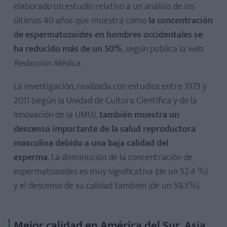
elaborado un estudio relativo a un análisis de los
últimos 40 años que muestra cómo
la concentración
de espermatozoides en hombres occidentales se
ha reducido más de un 50%
, según publica la web
Redacción Médica
.
La investigación, realizada con estudios entre 1973 y
2011 (según la Unidad de Cultura Científica y de la
Innovación de la UMU),
también muestra un
descenso importante de la salud reproductora
masculina debido a una baja calidad del
esperma
. La disminución de la concentración de
espermatozoides es muy significativa (de un 52.4 %)
y el descenso de su calidad también (de un 59.3%).
Mejor calidad en América del Sur, Asia