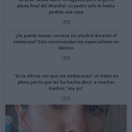
plena final del Mundial: su padre solo le había
pedido una cosa
LEER
¿Se puede tomar cerveza sin alcohol durante el
embarazo? Esto recomiendan los especialistas en
México
LEER
"Es la última vez que me embarazas": el video en
pleno parto que les ha hecho decir a muchas
madres "soy yo"
LEER