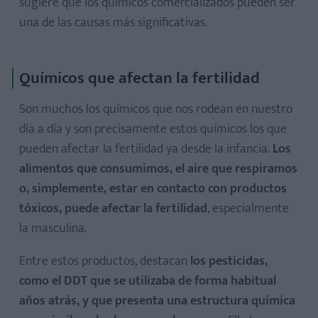
sugiere que los químicos comercializados pueden ser
una de las causas más significativas.
Químicos que afectan la fertilidad
Son muchos los químicos que nos rodean en nuestro
día a día y son precisamente estos químicos los que
pueden afectar la fertilidad ya desde la infancia.
Los
alimentos que consumimos, el aire que respiramos
o, simplemente, estar en contacto con productos
tóxicos, puede afectar la fertilidad
, especialmente
la masculina.
Entre estos productos, destacan
los pesticidas,
como
el DDT que se utilizaba de forma habitual
años atrás, y que presenta una estructura química