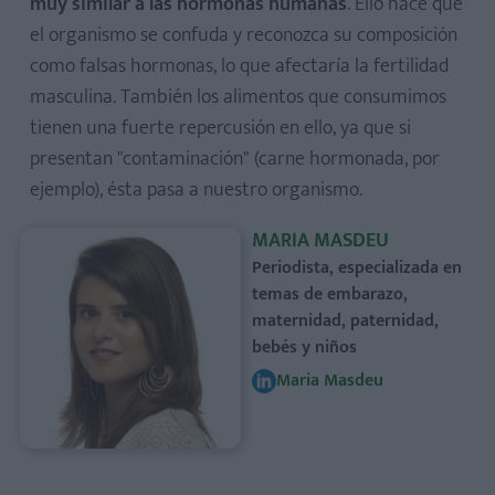
muy similar a las hormonas humanas
. Ello hace que
el organismo se confuda y reconozca su composición
como falsas hormonas, lo que afectaría la fertilidad
masculina. También los alimentos que consumimos
tienen una fuerte repercusión en ello, ya que si
presentan "contaminación" (carne hormonada, por
ejemplo), ésta pasa a nuestro organismo.
MARIA MASDEU
Periodista, especializada en
temas de embarazo,
maternidad, paternidad,
bebés y niños
Maria Masdeu