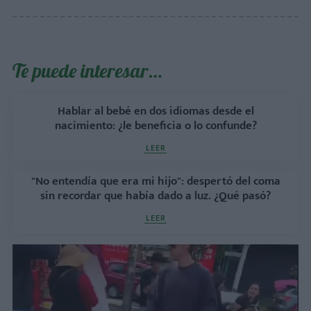
Te puede interesar…
Hablar al bebé en dos idiomas desde el
nacimiento: ¿le beneficia o lo confunde?
LEER
"No entendía que era mi hijo": despertó del coma
sin recordar que había dado a luz. ¿Qué pasó?
LEER