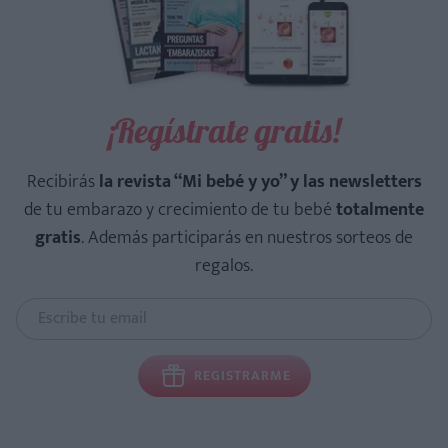
¡Regístrate gratis!
Recibirás
la revista “Mi bebé y yo” y las newsletters
de tu embarazo y crecimiento de tu bebé
totalmente
gratis
. Además participarás en nuestros sorteos de
regalos.
REGISTRARME