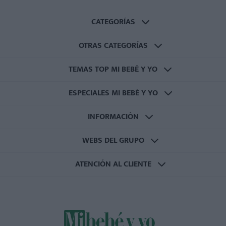
CATEGORÍAS
OTRAS CATEGORÍAS
TEMAS TOP MI BEBÉ Y YO
ESPECIALES MI BEBÉ Y YO
INFORMACIÓN
WEBS DEL GRUPO
ATENCIÓN AL CLIENTE