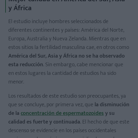
y África
El estudio incluye hombres seleccionados de
diferentes continentes y países: América del Norte,
Europa, Australia y Nueva Zelanda. Mientras que en
estos sitios la fertilidad masculina cae, en otros como
América del Sur, Asia y África no se ha observado
esta reducción
. Sin embargo, cabe mencionar que
en estos lugares la cantidad de estudios ha sido
menor.
Los resultados de este estudio son preocupantes, ya
que se concluye, por primera vez, que
la disminución
de la
concentración de espermatozoides
y su
calidad es fuerte y continuada
. El hecho de que este
descenso se evidencie en los países occidentales