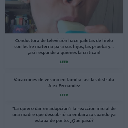
Conductora de televisión hace paletas de hielo
con leche materna para sus hijos, las prueba y...
¡así responde a quienes la critican!
LEER
Vacaciones de verano en familia: así las disfruta
Alex Fernández
LEER
"La quiero dar en adopción": la reacción inicial de
una madre que descubrió su embarazo cuando ya
estaba de parto. ¿Qué pasó?