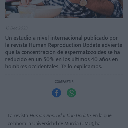
13 Dec 2023
Un estudio a nivel internacional publicado por
la revista Human Reproduction Update advierte
que la concentración de espermatozoides se ha
reducido en un 50% en los últimos 40 años en
hombres occidentales. Te lo explicamos.
COMPARTIR


La revista
Human Reproduction Update
, en la que
colabora la Universidad de Murcia (UMU), ha