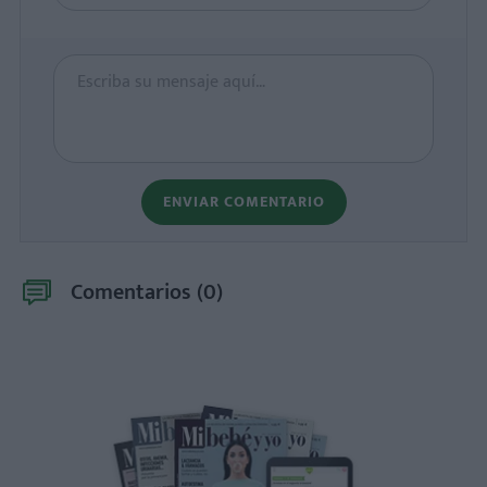
ENVIAR COMENTARIO
Comentarios (
0
)