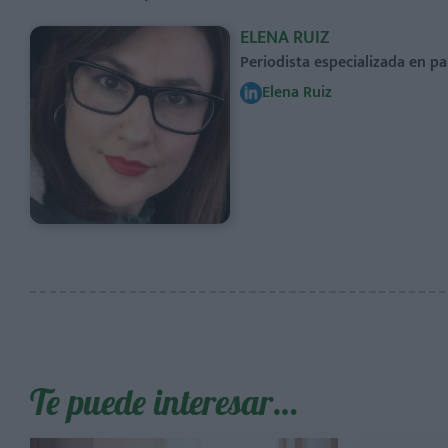
ELENA RUIZ
Periodista especializada en pa
Elena Ruiz
Te puede interesar…