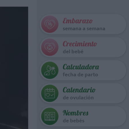
Embarazo
semana a semana
Crecimiento
del bebé
Calculadora
fecha de parto
Calendario
de ovulación
Nombres
de bebés