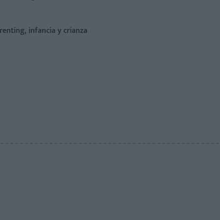
renting, infancia y crianza