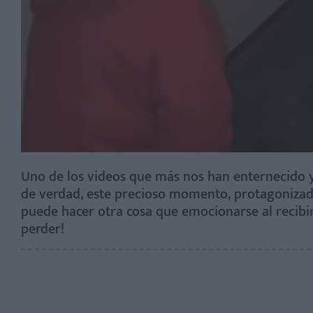
Uno de los videos que más nos han enternecido y
de verdad, este precioso momento, protagonizad
puede hacer otra cosa que emocionarse al recibir
perder!