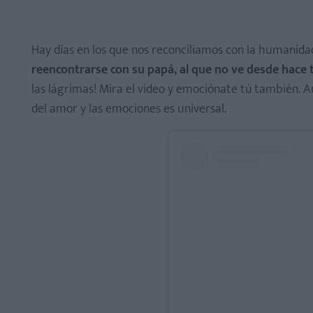
Hay días en los que nos reconciliamos con la humanidad
reencontrarse con su papá, al que no ve desde hace 
las lágrimas! Mira el video y emociónate tú también. 
del amor y las emociones es universal.