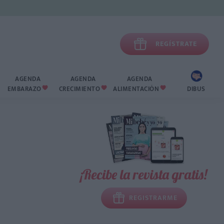

REGÍSTRATE
AGENDA
AGENDA
AGENDA
EMBARAZO
CRECIMIENTO
ALIMENTACIÓN
DIBUS



¡Recibe la revista gratis!
REGISTRARME