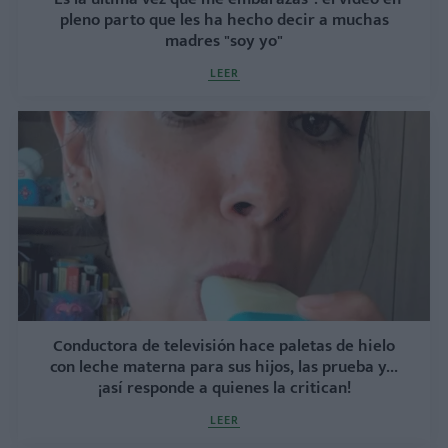
pleno parto que les ha hecho decir a muchas
madres "soy yo"
LEER
Conductora de televisión hace paletas de hielo
con leche materna para sus hijos, las prueba y...
¡así responde a quienes la critican!
LEER