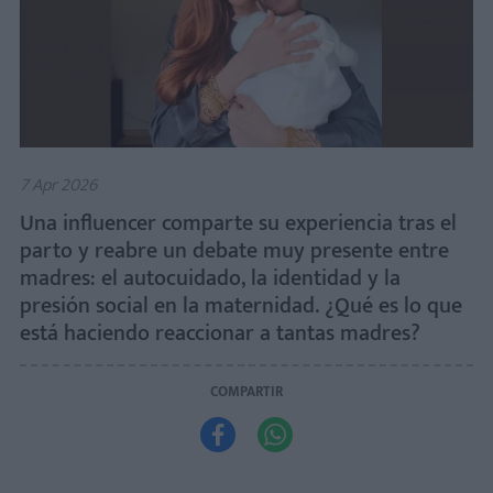
7 Apr 2026
Una influencer comparte su experiencia tras el
parto y reabre un debate muy presente entre
madres: el autocuidado, la identidad y la
presión social en la maternidad. ¿Qué es lo que
está haciendo reaccionar a tantas madres?
COMPARTIR

