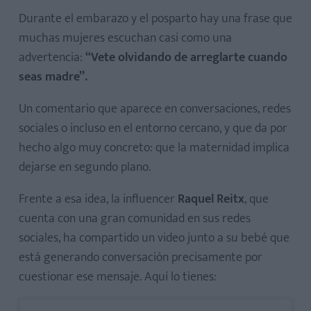
Durante el embarazo y el posparto hay una frase que
muchas mujeres escuchan casi como una
advertencia:
“Vete olvidando de arreglarte cuando
seas madre”.
Un comentario que aparece en conversaciones, redes
sociales o incluso en el entorno cercano, y que da por
hecho algo muy concreto: que la maternidad implica
dejarse en segundo plano.
Frente a esa idea, la influencer
Raquel Reitx
, que
cuenta con una gran comunidad en sus redes
sociales, ha compartido un video junto a su bebé que
está generando conversación precisamente por
cuestionar ese mensaje. Aquí lo tienes: