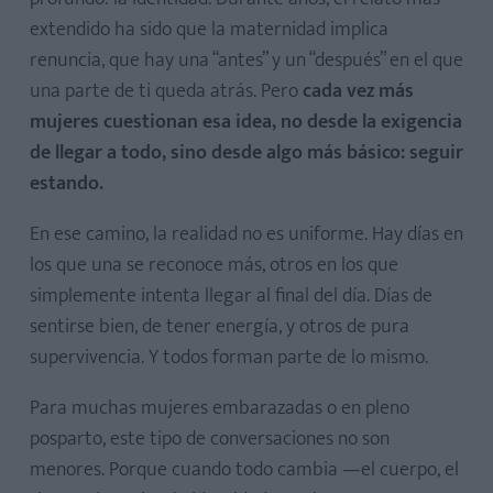
extendido ha sido que la maternidad implica
renuncia, que hay una “antes” y un “después” en el que
una parte de ti queda atrás. Pero
cada vez más
mujeres cuestionan esa idea, no desde la exigencia
de llegar a todo, sino desde algo más básico: seguir
estando.
En ese camino, la realidad no es uniforme. Hay días en
los que una se reconoce más, otros en los que
simplemente intenta llegar al final del día. Días de
sentirse bien, de tener energía, y otros de pura
supervivencia. Y todos forman parte de lo mismo.
Para muchas mujeres embarazadas o en pleno
posparto, este tipo de conversaciones no son
menores. Porque cuando todo cambia —el cuerpo, el