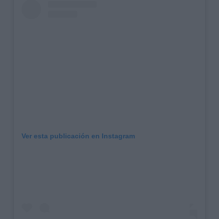
Ver esta publicación en Instagram