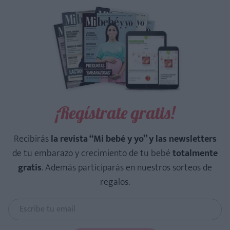
¡Regístrate gratis!
Recibirás
la revista “Mi bebé y yo” y las newsletters
de tu embarazo y crecimiento de tu bebé
totalmente
gratis
. Además participarás en nuestros sorteos de
regalos.