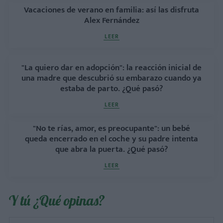
Vacaciones de verano en familia: así las disfruta
Alex Fernández
LEER
"La quiero dar en adopción": la reacción inicial de
una madre que descubrió su embarazo cuando ya
estaba de parto. ¿Qué pasó?
LEER
"No te rías, amor, es preocupante": un bebé
queda encerrado en el coche y su padre intenta
que abra la puerta. ¿Qué pasó?
LEER
Y tú ¿Qué opinas?