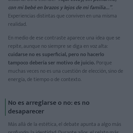
con mi bebé en brazos y lejos de mi familia…”
.
Experiencias distintas que conviven en una misma
realidad.
En medio de ese contraste aparece una idea que se
repite, aunque no siempre se diga en voz alta:
cuidarse no es superficial, pero no hacerlo
tampoco debería ser motivo de juicio.
Porque
muchas veces no es una cuestión de elección, sino de
energía, de tiempo o de contexto.
No es arreglarse o no: es no
desaparecer
Más allá de la estética, el debate apunta a algo más
profundo: la identidad. Durante años, el relato más