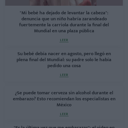
"Mi bebé ha dejado de levantar la cabeza":
denuncia que un niño habría zarandeado
fuertemente la carriola durante la final del
Mundial en una plaza pública
LEER
Su bebé debía nacer en agosto, pero llegó en
plena final del Mundial: su padre solo le había
pedido una cosa
LEER
¿Se puede tomar cerveza sin alcohol durante el
embarazo? Esto recomiendan los especialistas en
México
LEER
"Es la última vez que me embarazas": el video en