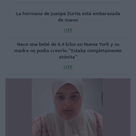
La hermana de Juanpa Zurita está embarazada
de nuevo
LEER
Nace una bebé de 6.4 kilos en Nueva York y su
madre no podía creerlo: “Estaba completamente
atónita”
LEER