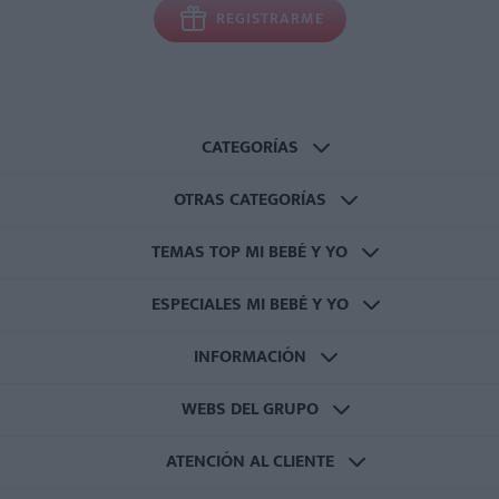
REGISTRARME
CATEGORÍAS
OTRAS CATEGORÍAS
TEMAS TOP MI BEBÉ Y YO
ESPECIALES MI BEBÉ Y YO
INFORMACIÓN
WEBS DEL GRUPO
ATENCIÓN AL CLIENTE