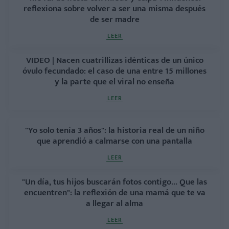
reflexiona sobre volver a ser una misma después
de ser madre
LEER
VIDEO | Nacen cuatrillizas idénticas de un único
óvulo fecundado: el caso de una entre 15 millones
y la parte que el viral no enseña
LEER
"Yo solo tenía 3 años": la historia real de un niño
que aprendió a calmarse con una pantalla
LEER
"Un día, tus hijos buscarán fotos contigo... Que las
encuentren": la reflexión de una mamá que te va
a llegar al alma
LEER