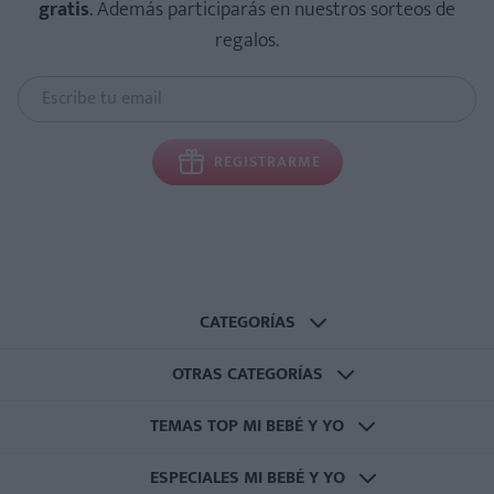
gratis
. Además participarás en nuestros sorteos de
regalos.
REGISTRARME
CATEGORÍAS
OTRAS CATEGORÍAS
TEMAS TOP MI BEBÉ Y YO
ESPECIALES MI BEBÉ Y YO