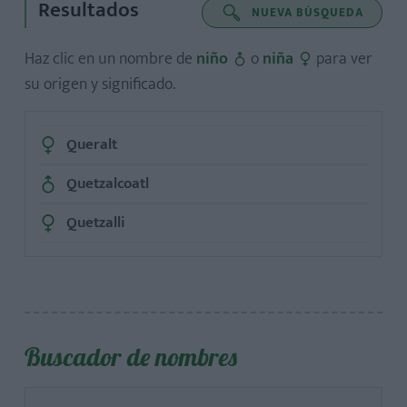
Resultados
NUEVA BÚSQUEDA
Haz clic en un nombre de
niño
o
niña
para ver
su origen y significado.
Queralt
Quetzalcoatl
Quetzalli
Buscador de nombres